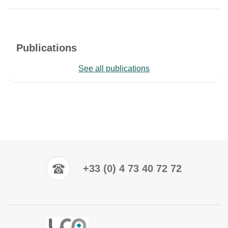
Publications
See all publications
+33 (0) 4 73 40 72 72