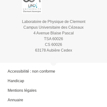
Laboratoire de Physique de Clermont
Campus Universitaire des Cézeaux
4 Avenue Blaise Pascal
TSA 60026
CS 60026
63178 Aubière Cedex
Accessibilité : non conforme
Handicap
Mentions légales
Annuaire