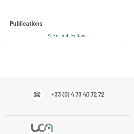
Publications
See all publications
+33 (0) 4 73 40 72 72