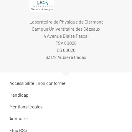
Laboratoire de Physique de Clermont
Campus Universitaire des Cézeaux
4 Avenue Blaise Pascal
TSA 60026
CS 60026
63178 Aubière Cedex
Accessibilité : non conforme
Handicap
Mentions légales
Annuaire
Flux RSS