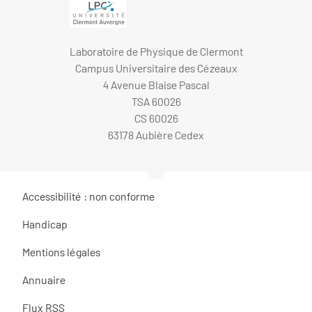
Laboratoire de Physique de Clermont
Campus Universitaire des Cézeaux
4 Avenue Blaise Pascal
TSA 60026
CS 60026
63178 Aubière Cedex
Accessibilité : non conforme
Handicap
Mentions légales
Annuaire
Flux RSS