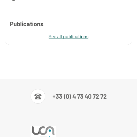
Publications
See all publications
+33 (0) 4 73 40 72 72