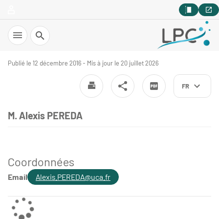
Recherche
Publié le 12 décembre 2016 - Mis à jour le 20 juillet 2026
FR
M. Alexis PEREDA
Coordonnées
Email
Alexis.PEREDA@uca.fr