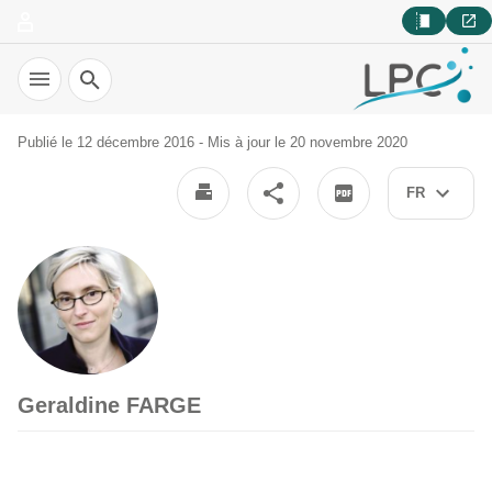
Recherche
Publié le 12 décembre 2016 - Mis à jour le 20 novembre 2020
FR
Geraldine FARGE