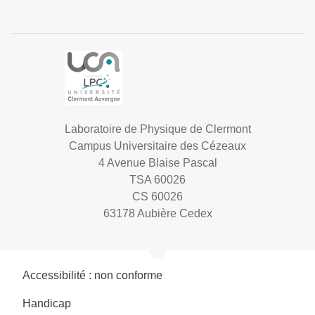
Laboratoire de Physique de Clermont
Campus Universitaire des Cézeaux
4 Avenue Blaise Pascal
TSA 60026
CS 60026
63178 Aubière Cedex
Accessibilité : non conforme
Handicap