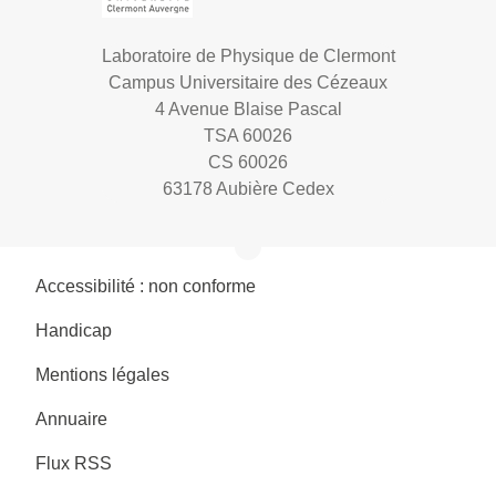
Laboratoire de Physique de Clermont
Campus Universitaire des Cézeaux
4 Avenue Blaise Pascal
TSA 60026
CS 60026
63178 Aubière Cedex
Accessibilité : non conforme
Handicap
Mentions légales
Annuaire
Flux RSS