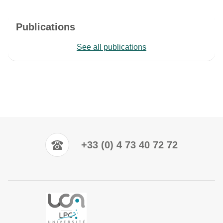
Publications
See all publications
+33 (0) 4 73 40 72 72